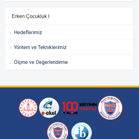
Erken Çocukluk I
Hedeflerimiz
Yöntem ve Tekniklerimiz
Ölçme ve Değerlendirme