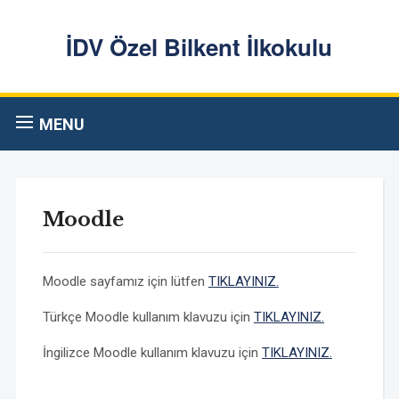
İDV Özel Bilkent İlkokulu
MENU
Moodle
Moodle sayfamız için lütfen
TIKLAYINIZ.
Türkçe Moodle kullanım klavuzu için
TIKLAYINIZ.
İngilizce Moodle kullanım klavuzu için
TIKLAYINIZ.